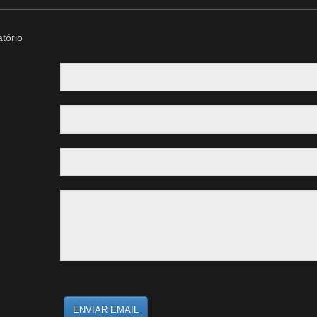
tório
ENVIAR EMAIL